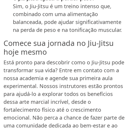
Sim, o Jiu-Jitsu é um treino intenso que,
combinado com uma alimentação
balanceada, pode ajudar significativamente
na perda de peso e na tonificação muscular.
Comece sua jornada no Jiu-Jitsu
hoje mesmo
Está pronto para descobrir como o Jiu-Jitsu pode
transformar sua vida? Entre em contato com a
nossa academia e agende sua primeira aula
experimental. Nossos instrutores estão prontos
para ajudá-lo a explorar todos os benefícios
dessa arte marcial incrível, desde o
fortalecimento físico até o crescimento
emocional. Não perca a chance de fazer parte de
uma comunidade dedicada ao bem-estar e ao