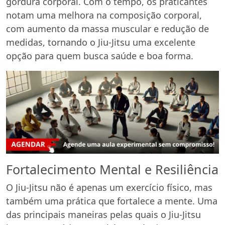
gordura corporal. Com o tempo, os praticantes
notam uma melhora na composição corporal,
com aumento da massa muscular e redução de
medidas, tornando o Jiu-Jitsu uma excelente
opção para quem busca saúde e boa forma.
Fortalecimento Mental e Resiliência
O Jiu-Jitsu não é apenas um exercício físico, mas
também uma prática que fortalece a mente. Uma
das principais maneiras pelas quais o Jiu-Jitsu