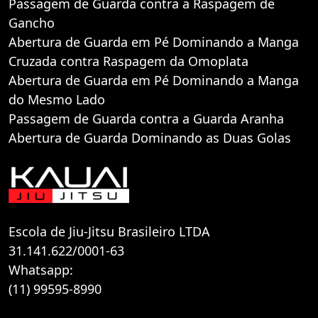
Passagem de Guarda contra a Raspagem de
Gancho
Abertura de Guarda em Pé Dominando a Manga
Cruzada contra Raspagem da Omoplata
Abertura de Guarda em Pé Dominando a Manga
do Mesmo Lado
Passagem de Guarda contra a Guarda Aranha
Abertura de Guarda Dominando as Duas Golas
Escola de Jiu-Jitsu Brasileiro LTDA
31.141.622/0001-63
Whatsapp:
(11) 99595-8990