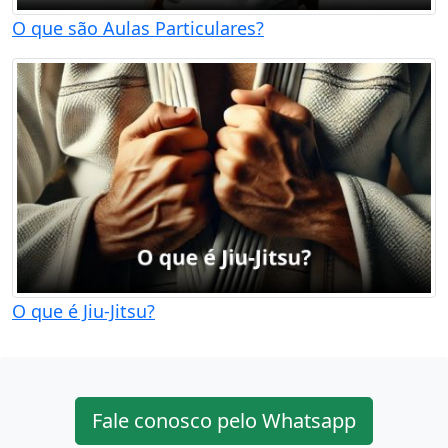
O que são Aulas Particulares?
O que é Jiu-Jitsu?
Fale conosco pelo Whatsapp