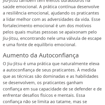
Jiu-Jitsu também tem efeitos duradouros na
saúde emocional. A prática contínua desenvolve
a resiliência emocional, ajudando os praticantes
a lidar melhor com as adversidades da vida. Esse
fortalecimento emocional é um dos motivos
pelos quais muitas pessoas se apaixonam pelo
Jiu-Jitsu, encontrando nele uma válvula de escape
e uma fonte de equilíbrio emocional.
Aumento da Autoconfiança
O Jiu-Jitsu é uma prática que naturalmente eleva
a autoconfiança de seus praticantes. À medida
que as técnicas são dominadas e as habilidades
se desenvolvem, os praticantes ganham
confiança em sua capacidade de se defender e de
enfrentar desafios físicos e mentais. Essa
confiança não se limita ao tatame, mas se