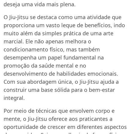
deseja uma vida mais plena.
O Jiu-Jitsu se destaca como uma atividade que
proporciona um vasto leque de benefícios, indo
muito além da simples prática de uma arte
marcial. Ele não apenas melhora o
condicionamento físico, mas também
desempenha um papel fundamental na
promoção da saúde mental e no
desenvolvimento de habilidades emocionais.
Com sua abordagem única, o Jiu-Jitsu ajuda a
construir uma base sólida para o bem-estar
integral.
Por meio de técnicas que envolvem corpo e
mente, o Jiu-Jitsu oferece aos praticantes a
oportunidade de crescer em diferentes aspectos