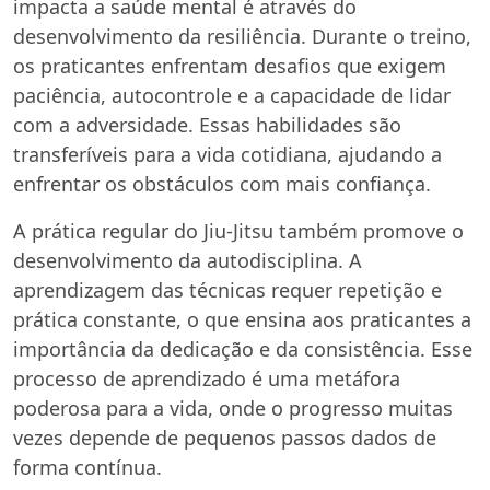
impacta a saúde mental é através do
desenvolvimento da resiliência. Durante o treino,
os praticantes enfrentam desafios que exigem
paciência, autocontrole e a capacidade de lidar
com a adversidade. Essas habilidades são
transferíveis para a vida cotidiana, ajudando a
enfrentar os obstáculos com mais confiança.
A prática regular do Jiu-Jitsu também promove o
desenvolvimento da autodisciplina. A
aprendizagem das técnicas requer repetição e
prática constante, o que ensina aos praticantes a
importância da dedicação e da consistência. Esse
processo de aprendizado é uma metáfora
poderosa para a vida, onde o progresso muitas
vezes depende de pequenos passos dados de
forma contínua.