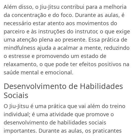
Além disso, o Jiu-Jitsu contribui para a melhoria
da concentração e do foco. Durante as aulas, é
necessário estar atento aos movimentos do
parceiro e às instruções do instrutor, o que exige
uma atenção plena ao presente. Essa prática de
mindfulness ajuda a acalmar a mente, reduzindo
o estresse e promovendo um estado de
relaxamento, o que pode ter efeitos positivos na
saúde mental e emocional.
Desenvolvimento de Habilidades
Sociais
O Jiu-Jitsu é uma prática que vai além do treino
individual; é uma atividade que promove o
desenvolvimento de habilidades sociais
importantes. Durante as aulas, os praticantes