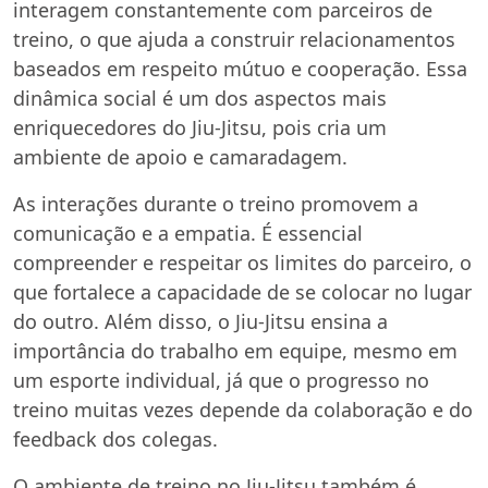
interagem constantemente com parceiros de
treino, o que ajuda a construir relacionamentos
baseados em respeito mútuo e cooperação. Essa
dinâmica social é um dos aspectos mais
enriquecedores do Jiu-Jitsu, pois cria um
ambiente de apoio e camaradagem.
As interações durante o treino promovem a
comunicação e a empatia. É essencial
compreender e respeitar os limites do parceiro, o
que fortalece a capacidade de se colocar no lugar
do outro. Além disso, o Jiu-Jitsu ensina a
importância do trabalho em equipe, mesmo em
um esporte individual, já que o progresso no
treino muitas vezes depende da colaboração e do
feedback dos colegas.
O ambiente de treino no Jiu-Jitsu também é