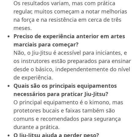
Os resultados variam, mas com prática
regular, muitos começam a notar melhorias
na força e na resistência em cerca de três
meses.
Preciso de experiência anterior em artes
marciais para começar?
Não, o Jiu-Jitsu é acessível para iniciantes, e
os instrutores estão preparados para ensinar
desde o básico, independentemente do nível
de experiência.
Quais são os principais equipamentos
necessários para praticar Jiu-Jitsu?
O principal equipamento é o kimono, mas
protetores bucais e faixas também são
comuns e recomendados para segurança
durante a prática.
O Jiu-Jitsu ajuda a perder peso?