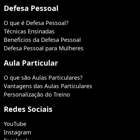
Defesa Pessoal
O que é Defesa Pessoal?
Técnicas Ensinadas
Benefícios da Defesa Pessoal
Defesa Pessoal para Mulheres
Aula Particular
O que são Aulas Particulares?
Vantagens das Aulas Particulares
Personalização do Treino
Redes Sociais
YouTube
Instagram