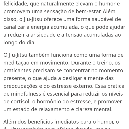
felicidade, que naturalmente elevam o humor e
promovem uma sensação de bem-estar. Além
disso, o Jiu-Jitsu oferece uma forma saudável de
canalizar a energia acumulada, o que pode ajudar
a reduzir a ansiedade e a tensão acumuladas ao
longo do dia.
O Jiu-Jitsu também funciona como uma forma de
meditação em movimento. Durante o treino, os
praticantes precisam se concentrar no momento
presente, o que ajuda a desligar a mente das
preocupações e do estresse externo. Essa prática
de mindfulness é essencial para reduzir os níveis
de cortisol, o hormônio do estresse, e promover
um estado de relaxamento e clareza mental.
Além dos benefícios imediatos para o humor, o