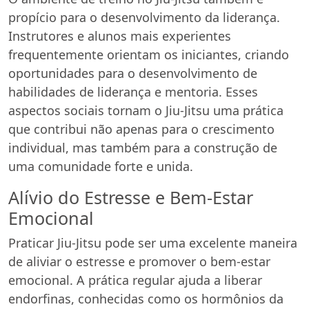
propício para o desenvolvimento da liderança.
Instrutores e alunos mais experientes
frequentemente orientam os iniciantes, criando
oportunidades para o desenvolvimento de
habilidades de liderança e mentoria. Esses
aspectos sociais tornam o Jiu-Jitsu uma prática
que contribui não apenas para o crescimento
individual, mas também para a construção de
uma comunidade forte e unida.
Alívio do Estresse e Bem-Estar
Emocional
Praticar Jiu-Jitsu pode ser uma excelente maneira
de aliviar o estresse e promover o bem-estar
emocional. A prática regular ajuda a liberar
endorfinas, conhecidas como os hormônios da