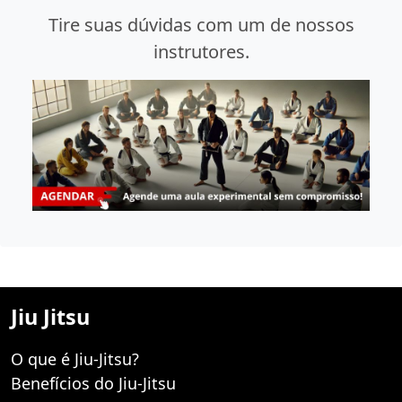
Tire suas dúvidas com um de nossos
instrutores.
Jiu Jitsu
O que é Jiu-Jitsu?
Benefícios do Jiu-Jitsu