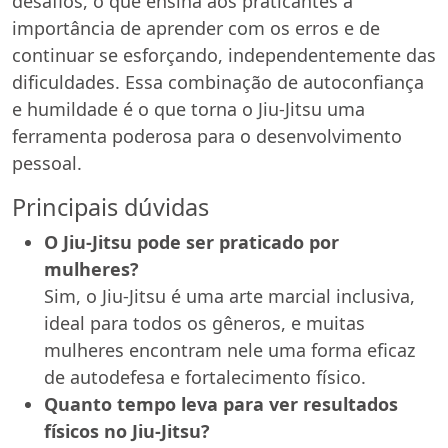
desafios, o que ensina aos praticantes a
importância de aprender com os erros e de
continuar se esforçando, independentemente das
dificuldades. Essa combinação de autoconfiança
e humildade é o que torna o Jiu-Jitsu uma
ferramenta poderosa para o desenvolvimento
pessoal.
Principais dúvidas
O Jiu-Jitsu pode ser praticado por
mulheres?
Sim, o Jiu-Jitsu é uma arte marcial inclusiva,
ideal para todos os gêneros, e muitas
mulheres encontram nele uma forma eficaz
de autodefesa e fortalecimento físico.
Quanto tempo leva para ver resultados
físicos no Jiu-Jitsu?