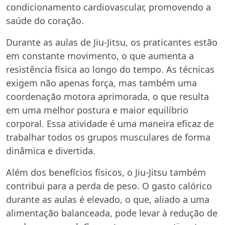
condicionamento cardiovascular, promovendo a
saúde do coração.
Durante as aulas de Jiu-Jitsu, os praticantes estão
em constante movimento, o que aumenta a
resistência física ao longo do tempo. As técnicas
exigem não apenas força, mas também uma
coordenação motora aprimorada, o que resulta
em uma melhor postura e maior equilíbrio
corporal. Essa atividade é uma maneira eficaz de
trabalhar todos os grupos musculares de forma
dinâmica e divertida.
Além dos benefícios físicos, o Jiu-Jitsu também
contribui para a perda de peso. O gasto calórico
durante as aulas é elevado, o que, aliado a uma
alimentação balanceada, pode levar à redução de