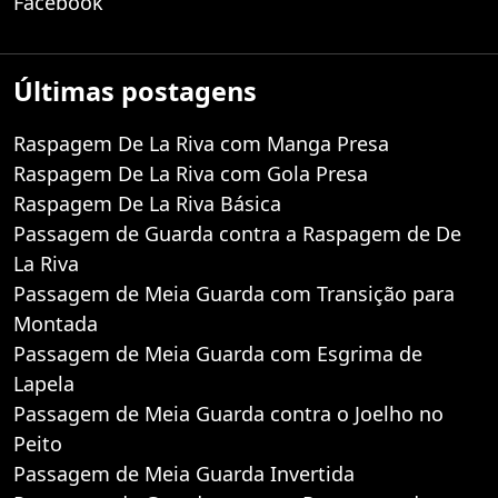
Facebook
Últimas postagens
Raspagem De La Riva com Manga Presa
Raspagem De La Riva com Gola Presa
Raspagem De La Riva Básica
Passagem de Guarda contra a Raspagem de De
La Riva
Passagem de Meia Guarda com Transição para
Montada
Passagem de Meia Guarda com Esgrima de
Lapela
Passagem de Meia Guarda contra o Joelho no
Peito
Passagem de Meia Guarda Invertida