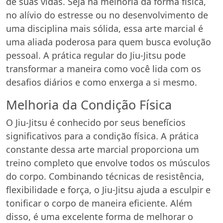
de suas vidas. Seja na melhoria da forma física,
no alívio do estresse ou no desenvolvimento de
uma disciplina mais sólida, essa arte marcial é
uma aliada poderosa para quem busca evolução
pessoal. A prática regular do Jiu-Jitsu pode
transformar a maneira como você lida com os
desafios diários e como enxerga a si mesmo.
Melhoria da Condição Física
O Jiu-Jitsu é conhecido por seus benefícios
significativos para a condição física. A prática
constante dessa arte marcial proporciona um
treino completo que envolve todos os músculos
do corpo. Combinando técnicas de resistência,
flexibilidade e força, o Jiu-Jitsu ajuda a esculpir e
tonificar o corpo de maneira eficiente. Além
disso, é uma excelente forma de melhorar o