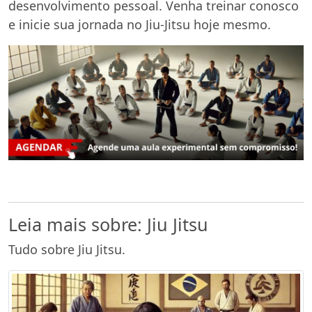
desenvolvimento pessoal. Venha treinar conosco
e inicie sua jornada no Jiu-Jitsu hoje mesmo.
Leia mais sobre: Jiu Jitsu
Tudo sobre Jiu Jitsu.