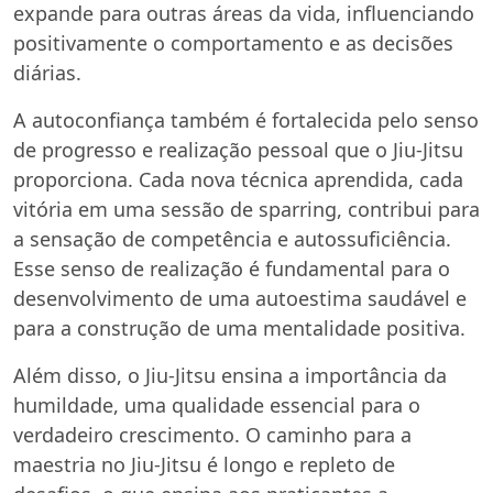
expande para outras áreas da vida, influenciando
positivamente o comportamento e as decisões
diárias.
A autoconfiança também é fortalecida pelo senso
de progresso e realização pessoal que o Jiu-Jitsu
proporciona. Cada nova técnica aprendida, cada
vitória em uma sessão de sparring, contribui para
a sensação de competência e autossuficiência.
Esse senso de realização é fundamental para o
desenvolvimento de uma autoestima saudável e
para a construção de uma mentalidade positiva.
Além disso, o Jiu-Jitsu ensina a importância da
humildade, uma qualidade essencial para o
verdadeiro crescimento. O caminho para a
maestria no Jiu-Jitsu é longo e repleto de