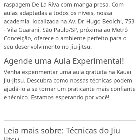
raspagem De La Riva com manga presa. Com
aulas adaptadas a todos os níveis, nossa
academia, localizada na Av. Dr. Hugo Beolchi, 753
- Vila Guarani, São Paulo/SP, próxima ao Metrô
Conceição, oferece o ambiente perfeito para o
seu desenvolvimento no jiu-jitsu.
Agende uma Aula Experimental!
Venha experimentar uma aula gratuita na Kauai
Jiu-Jitsu. Descubra como nossas técnicas podem
ajudá-lo a se tornar um praticante mais confiante
e técnico. Estamos esperando por você!
Leia mais sobre: Técnicas do Jiu
Jitsu