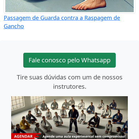
Passagem de Guarda contra a Raspagem de
Gancho
Fale conosco pelo Whatsapp
Tire suas dúvidas com um de nossos
instrutores.