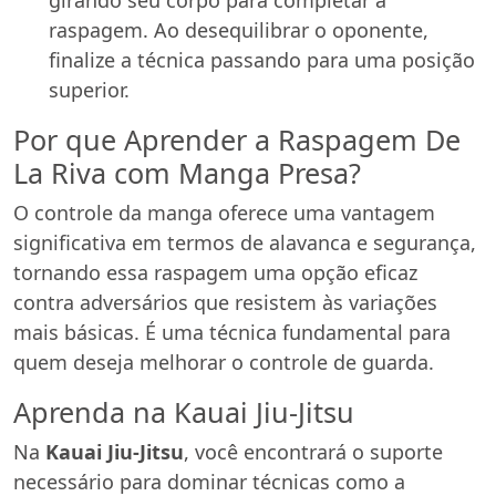
girando seu corpo para completar a
raspagem. Ao desequilibrar o oponente,
finalize a técnica passando para uma posição
superior.
Por que Aprender a Raspagem De
La Riva com Manga Presa?
O controle da manga oferece uma vantagem
significativa em termos de alavanca e segurança,
tornando essa raspagem uma opção eficaz
contra adversários que resistem às variações
mais básicas. É uma técnica fundamental para
quem deseja melhorar o controle de guarda.
Aprenda na Kauai Jiu-Jitsu
Na
Kauai Jiu-Jitsu
, você encontrará o suporte
necessário para dominar técnicas como a