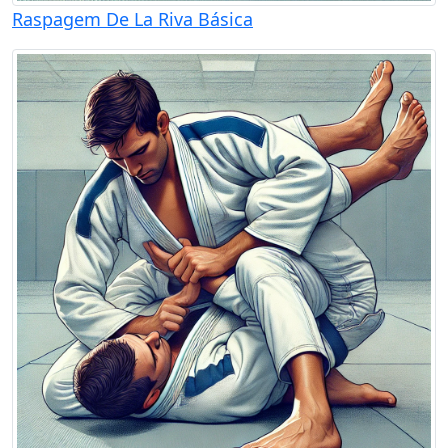
Raspagem De La Riva Básica