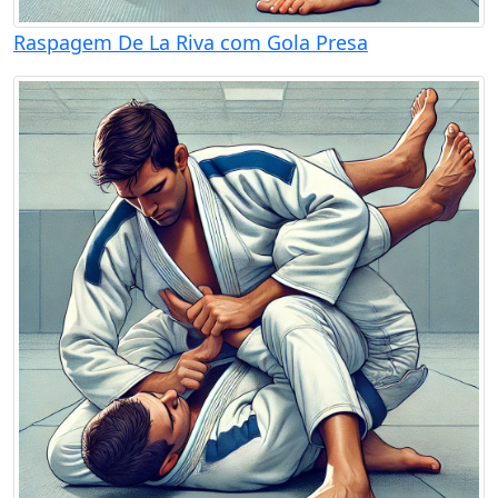
Raspagem De La Riva com Gola Presa