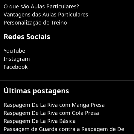
O que são Aulas Particulares?
Vantagens das Aulas Particulares
Personalização do Treino
Redes Sociais
YouTube
Instagram
Facebook
Últimas postagens
Raspagem De La Riva com Manga Presa
Raspagem De La Riva com Gola Presa
Raspagem De La Riva Básica
Passagem de Guarda contra a Raspagem de De