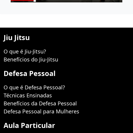
Jiu Jitsu
O que é Jiu-Jitsu?
Benefícios do Jiu-Jitsu
Defesa Pessoal
O que é Defesa Pessoal?
Técnicas Ensinadas
Benefícios da Defesa Pessoal
Defesa Pessoal para Mulheres
Aula Particular