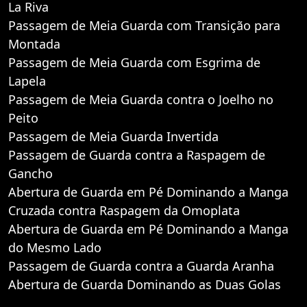
La Riva
Passagem de Meia Guarda com Transição para
Montada
Passagem de Meia Guarda com Esgrima de
Lapela
Passagem de Meia Guarda contra o Joelho no
Peito
Passagem de Meia Guarda Invertida
Passagem de Guarda contra a Raspagem de
Gancho
Abertura de Guarda em Pé Dominando a Manga
Cruzada contra Raspagem da Omoplata
Abertura de Guarda em Pé Dominando a Manga
do Mesmo Lado
Passagem de Guarda contra a Guarda Aranha
Abertura de Guarda Dominando as Duas Golas