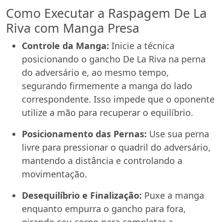
Como Executar a Raspagem De La
Riva com Manga Presa
Controle da Manga:
Inicie a técnica
posicionando o gancho De La Riva na perna
do adversário e, ao mesmo tempo,
segurando firmemente a manga do lado
correspondente. Isso impede que o oponente
utilize a mão para recuperar o equilíbrio.
Posicionamento das Pernas:
Use sua perna
livre para pressionar o quadril do adversário,
mantendo a distância e controlando a
movimentação.
Desequilíbrio e Finalização:
Puxe a manga
enquanto empurra o gancho para fora,