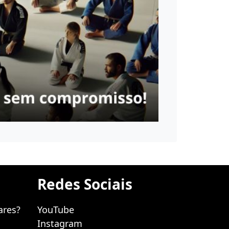
Redes Sociais
ares?
YouTube
Instagram