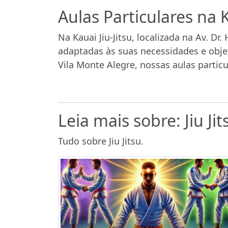
Aulas Particulares na K
Na Kauai Jiu-Jitsu, localizada na Av. Dr
adaptadas às suas necessidades e objet
Vila Monte Alegre, nossas aulas partic
Leia mais sobre: Jiu Jit
Tudo sobre Jiu Jitsu.