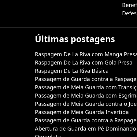
Benef
Defes
Últimas postagens
Raspagem De La Riva com Manga Pres
Raspagem De La Riva com Gola Presa
Raspagem De La Riva Básica
Passagem de Guarda contra a Raspage
Passagem de Meia Guarda com Transi
Passagem de Meia Guarda com Esgrima
Passagem de Meia Guarda contra o Joe
Passagem de Meia Guarda Invertida
Passagem de Guarda contra a Raspag
Abertura de Guarda em Pé Dominando
Omoplata