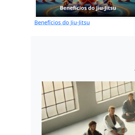
Benefícios do Jiu-Jitsu