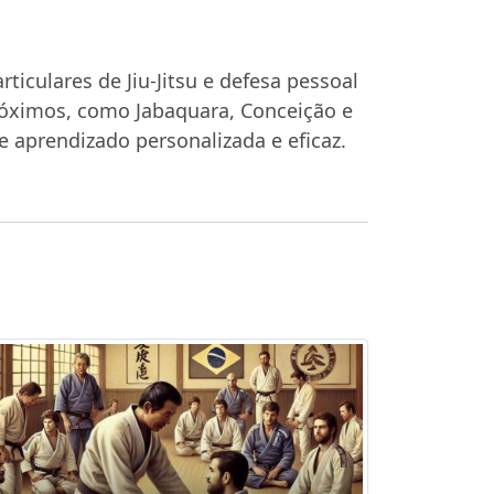
rticulares de Jiu-Jitsu e defesa pessoal
próximos, como Jabaquara, Conceição e
e aprendizado personalizada e eficaz.