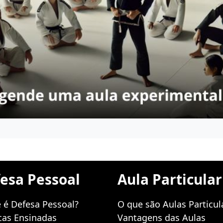
esa Pessoal
Aula Particular
 é Defesa Pessoal?
O que são Aulas Particul
cas Ensinadas
Vantagens das Aulas