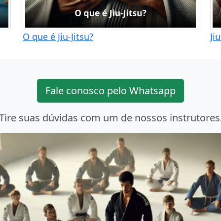
O que é Jiu-Jitsu?
Ji
Fale conosco pelo Whatsapp
Tire suas dúvidas com um de nossos instrutores